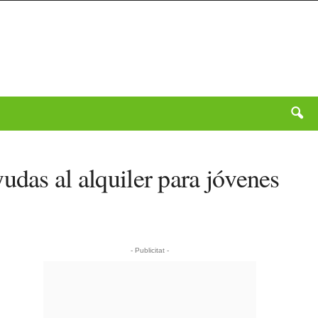
udas al alquiler para jóvenes
- Publicitat -