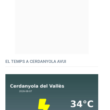
EL TEMPS A CERDANYOLA AVUI