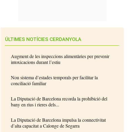
ÚLTIMES NOTÍCIES CERDANYOLA
Augment de les inspeccions alimentàries per prevenir
intoxicacions durant l’estiu
Nou sistema d’estades temporals per facilitar la
conciliació familiar
La Diputació de Barcelona recorda la prohibició del
bany en rius i rieres dels...
La Diputació de Barcelona impulsa la connectivitat
d’alta capacitat a Calonge de Segarra