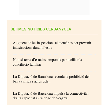
ÚLTIMES NOTÍCIES CERDANYOLA
Augment de les inspeccions alimentàries per prevenir
intoxicacions durant l’estiu
Nou sistema d’estades temporals per facilitar la
conciliació familiar
La Diputació de Barcelona recorda la prohibició del
bany en rius i rieres dels...
La Diputació de Barcelona impulsa la connectivitat
d’alta capacitat a Calonge de Segarra