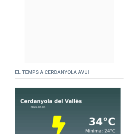
EL TEMPS A CERDANYOLA AVUI