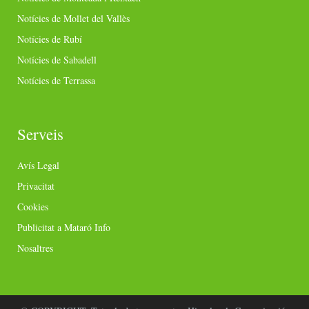
Notícies de Mollet del Vallès
Notícies de Rubí
Notícies de Sabadell
Notícies de Terrassa
Serveis
Avís Legal
Privacitat
Cookies
Publicitat a Mataró Info
Nosaltres