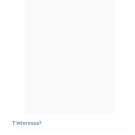
T’interessa?