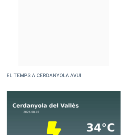
EL TEMPS A CERDANYOLA AVUI