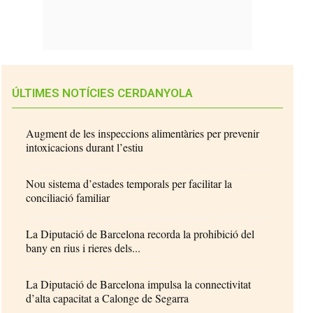
ÚLTIMES NOTÍCIES CERDANYOLA
Augment de les inspeccions alimentàries per prevenir
intoxicacions durant l’estiu
Nou sistema d’estades temporals per facilitar la
conciliació familiar
La Diputació de Barcelona recorda la prohibició del
bany en rius i rieres dels...
La Diputació de Barcelona impulsa la connectivitat
d’alta capacitat a Calonge de Segarra