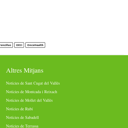
Foncillas
OECI
OncoHealth
Altres Mitjans
Notícies de Sant Cugat del Vallès
Notícies de Montcada i Reixach
Notícies de Mollet del Vallès
Notícies de Rubí
Notícies de Sabadell
Notícies de Terrassa