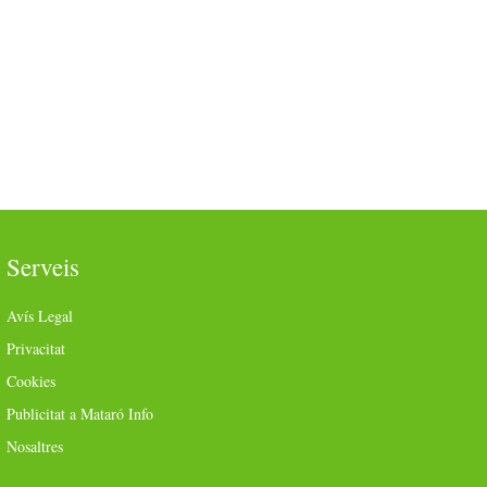
Serveis
Avís Legal
Privacitat
Cookies
Publicitat a Mataró Info
Nosaltres