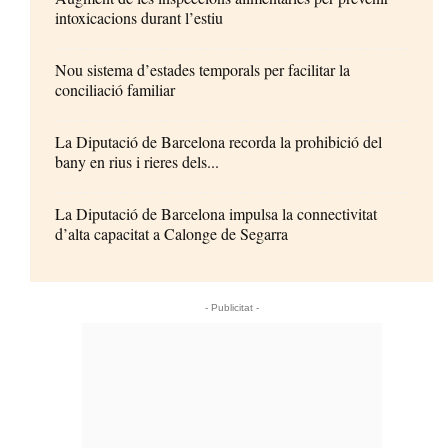
intoxicacions durant l’estiu
Nou sistema d’estades temporals per facilitar la
conciliació familiar
La Diputació de Barcelona recorda la prohibició del
bany en rius i rieres dels...
La Diputació de Barcelona impulsa la connectivitat
d’alta capacitat a Calonge de Segarra
- Publicitat -