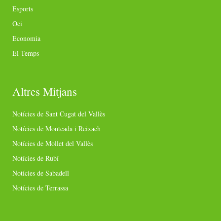
Esports
Oci
Economia
El Temps
Altres Mitjans
Notícies de Sant Cugat del Vallès
Notícies de Montcada i Reixach
Notícies de Mollet del Vallès
Notícies de Rubí
Notícies de Sabadell
Notícies de Terrassa