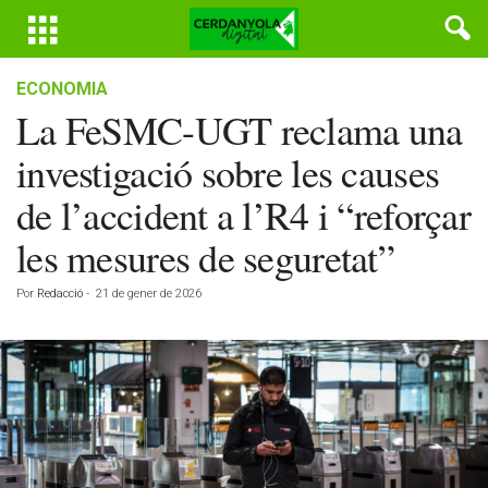
ECONOMIA
La FeSMC-UGT reclama una
investigació sobre les causes
de l’accident a l’R4 i “reforçar
les mesures de seguretat”
Por
Redacció
-
21 de gener de 2026