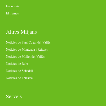
Economia
El Temps
Altres Mitjans
Notícies de Sant Cugat del Vallès
Notícies de Montcada i Reixach
Notícies de Mollet del Vallès
Notícies de Rubí
Notícies de Sabadell
Notícies de Terrassa
Serveis