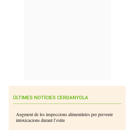
ÚLTIMES NOTÍCIES CERDANYOLA
Augment de les inspeccions alimentàries per prevenir
intoxicacions durant l’estiu