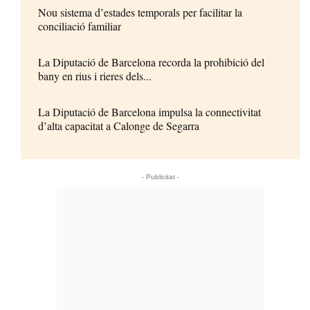
Nou sistema d’estades temporals per facilitar la
conciliació familiar
La Diputació de Barcelona recorda la prohibició del
bany en rius i rieres dels...
La Diputació de Barcelona impulsa la connectivitat
d’alta capacitat a Calonge de Segarra
- Publicitat -