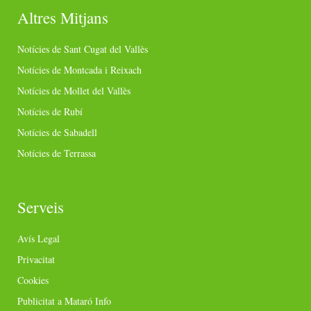
Altres Mitjans
Notícies de Sant Cugat del Vallès
Notícies de Montcada i Reixach
Notícies de Mollet del Vallès
Notícies de Rubí
Notícies de Sabadell
Notícies de Terrassa
Serveis
Avís Legal
Privacitat
Cookies
Publicitat a Mataró Info