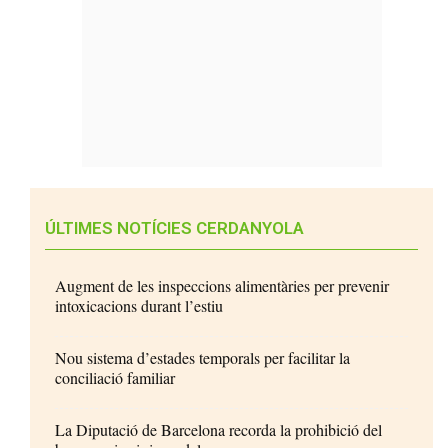
ÚLTIMES NOTÍCIES CERDANYOLA
Augment de les inspeccions alimentàries per prevenir
intoxicacions durant l’estiu
Nou sistema d’estades temporals per facilitar la
conciliació familiar
La Diputació de Barcelona recorda la prohibició del