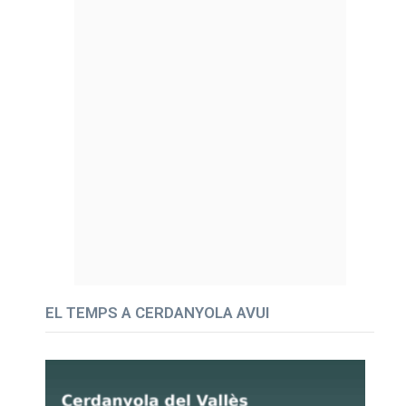
EL TEMPS A CERDANYOLA AVUI