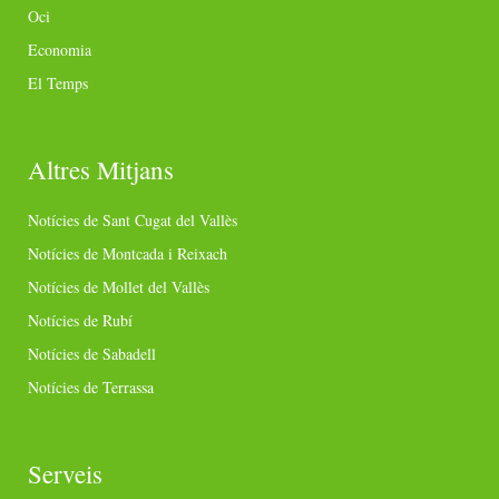
Oci
Economia
El Temps
Altres Mitjans
Notícies de Sant Cugat del Vallès
Notícies de Montcada i Reixach
Notícies de Mollet del Vallès
Notícies de Rubí
Notícies de Sabadell
Notícies de Terrassa
Serveis