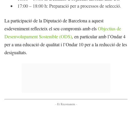
17:00 – 18:00 h: Preparació per a processos de selecció.
La participació de la Diputació de Barcelona a aquest
esdeveniment reflecteix el seu compromís amb els
Objectius de
Desenvolupament Sostenible (ODS)
, en particular amb l’Ondar 4
per a una educació de qualitat i l’Ondar 10 per a la reducció de les
desigualtats.
- Et Recomanem -