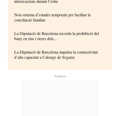
intoxicacions durant l’estiu
Nou sistema d’estades temporals per facilitar la
conciliació familiar
La Diputació de Barcelona recorda la prohibició del
bany en rius i rieres dels...
La Diputació de Barcelona impulsa la connectivitat
d’alta capacitat a Calonge de Segarra
- Publicitat -