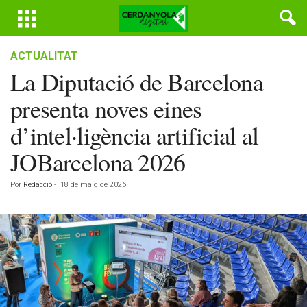
ACTUALITAT
La Diputació de Barcelona
presenta noves eines
d’intel·ligència artificial al
JOBarcelona 2026
Por
Redacció
-
18 de maig de 2026