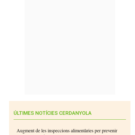
ÚLTIMES NOTÍCIES CERDANYOLA
Augment de les inspeccions alimentàries per prevenir