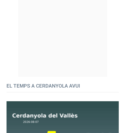
EL TEMPS A CERDANYOLA AVUI