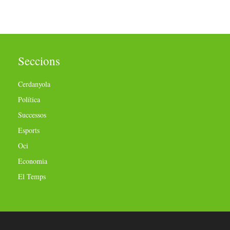
Seccions
Cerdanyola
Política
Successos
Esports
Oci
Economia
El Temps