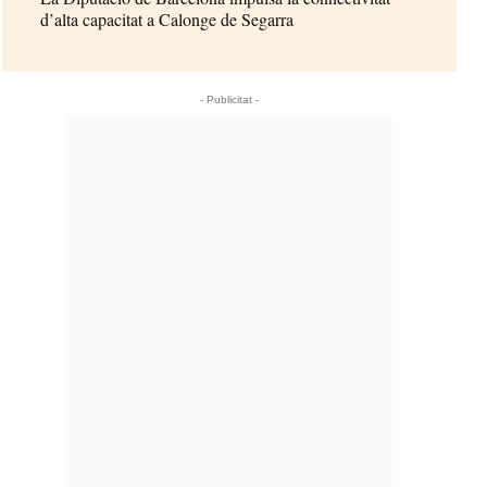
d’alta capacitat a Calonge de Segarra
- Publicitat -