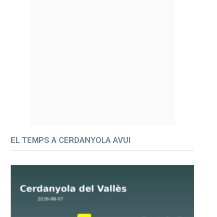
EL TEMPS A CERDANYOLA AVUI