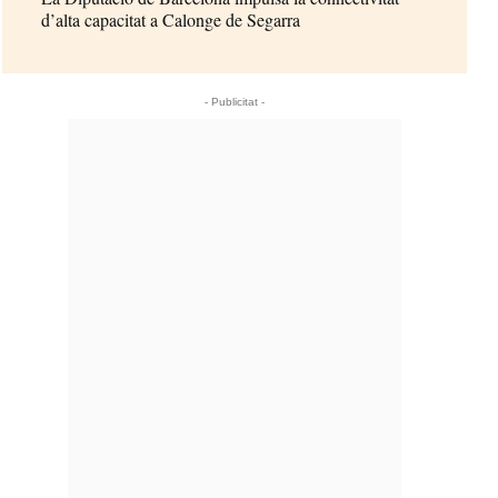
d’alta capacitat a Calonge de Segarra
- Publicitat -