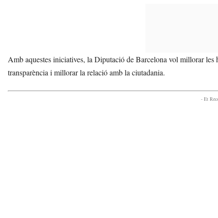
Amb aquestes iniciatives, la Diputació de Barcelona vol millorar les 
transparència i millorar la relació amb la ciutadania.
- Et Re