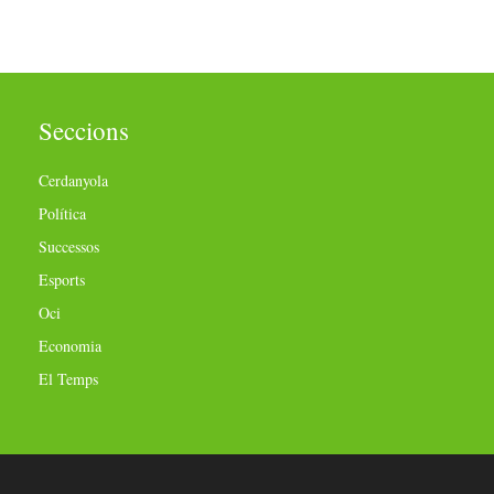
Seccions
Cerdanyola
Política
Successos
Esports
Oci
Economia
El Temps