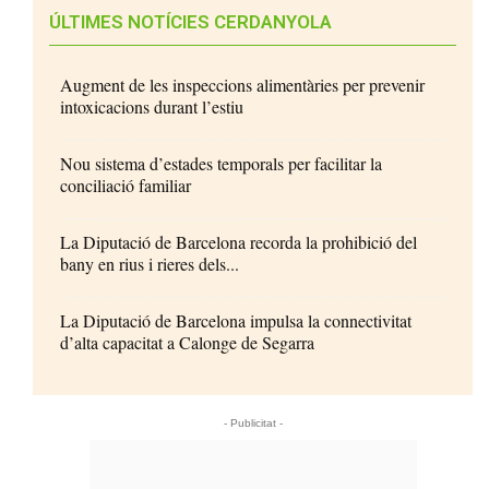
ÚLTIMES NOTÍCIES CERDANYOLA
Augment de les inspeccions alimentàries per prevenir
intoxicacions durant l’estiu
Nou sistema d’estades temporals per facilitar la
conciliació familiar
La Diputació de Barcelona recorda la prohibició del
bany en rius i rieres dels...
La Diputació de Barcelona impulsa la connectivitat
d’alta capacitat a Calonge de Segarra
- Publicitat -