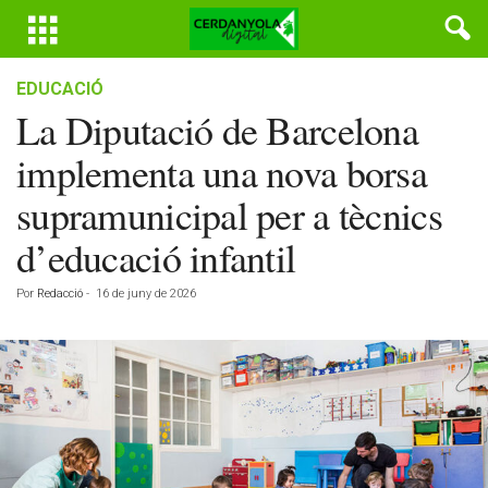
EDUCACIÓ
La Diputació de Barcelona
implementa una nova borsa
supramunicipal per a tècnics
d’educació infantil
Por
Redacció
-
16 de juny de 2026