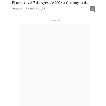
El temps avui 7 de Agost de 2026 a Cerdanyola del...
-
7 d'agost de 2026
0
Redacció
- Publicitat -