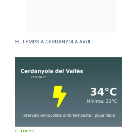
EL TEMPS A CERDANYOLA AVUI
EL TEMPS