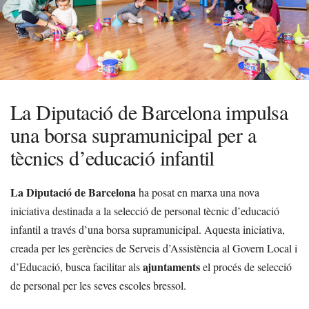
La Diputació de Barcelona impulsa
una borsa supramunicipal per a
tècnics d’educació infantil
La Diputació de Barcelona
ha posat en marxa una nova
iniciativa destinada a la selecció de personal tècnic d’educació
infantil a través d’una borsa supramunicipal. Aquesta iniciativa,
creada per les gerències de Serveis d’Assistència al Govern Local i
ajuntaments
d’Educació, busca facilitar als
el procés de selecció
de personal per les seves escoles bressol.