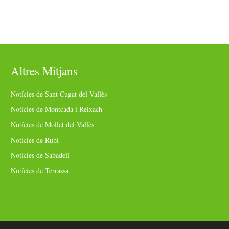
Altres Mitjans
Notícies de Sant Cugat del Vallès
Notícies de Montcada i Reixach
Notícies de Mollet del Vallès
Notícies de Rubí
Notícies de Sabadell
Notícies de Terrassa