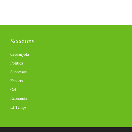
Seccions
Cerdanyola
Política
Successos
Esports
Oci
Economia
El Temps