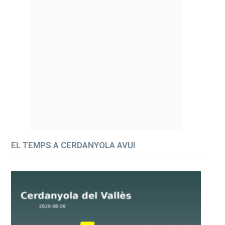
EL TEMPS A CERDANYOLA AVUI