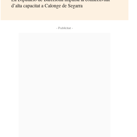
d’alta capacitat a Calonge de Segarra
- Publicitat -