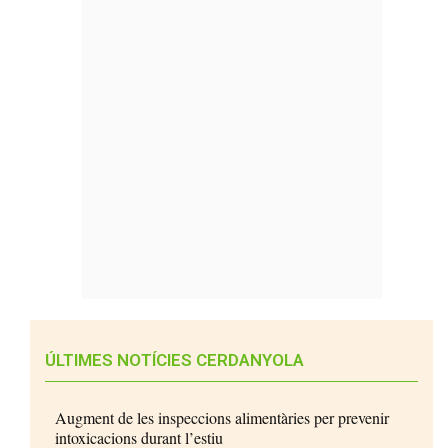
ÚLTIMES NOTÍCIES CERDANYOLA
Augment de les inspeccions alimentàries per prevenir
intoxicacions durant l’estiu