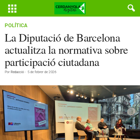
POLÍTICA
La Diputació de Barcelona
actualitza la normativa sobre
participació ciutadana
Por
Redacció
-
5 de febrer de 2026