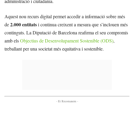
administració i ciutadania.
Aquest nou recurs digital permet accedir a informació sobre més
2.000 entitats
de
i continua creixent a mesura que s’inclouen més
continguts. La Diputació de Barcelona reafirma el seu compromís
amb els
Objectius de Desenvolupament Sostenible (ODS)
,
treballant per una societat més equitativa i sostenible.
- Et Recomanem -