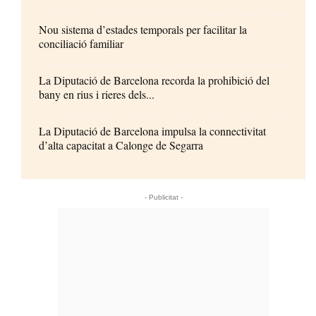
Nou sistema d’estades temporals per facilitar la
conciliació familiar
La Diputació de Barcelona recorda la prohibició del
bany en rius i rieres dels...
La Diputació de Barcelona impulsa la connectivitat
d’alta capacitat a Calonge de Segarra
- Publicitat -