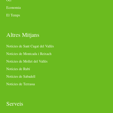
Economia
El Temps
Altres Mitjans
Notícies de Sant Cugat del Vallès
Notícies de Montcada i Reixach
Notícies de Mollet del Vallès
Notícies de Rubí
Notícies de Sabadell
Notícies de Terrassa
Serveis