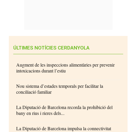
ÚLTIMES NOTÍCIES CERDANYOLA
Augment de les inspeccions alimentàries per prevenir
intoxicacions durant l’estiu
Nou sistema d’estades temporals per facilitar la
conciliació familiar
La Diputació de Barcelona recorda la prohibició del
bany en rius i rieres dels...
La Diputació de Barcelona impulsa la connectivitat