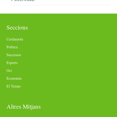
Seccions
Cerdanyola
Política
Successos
Esports
Oci
Economia
El Temps
Altres Mitjans