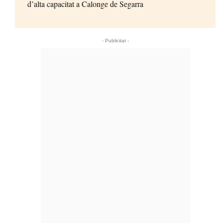
d’alta capacitat a Calonge de Segarra
- Publicitat -