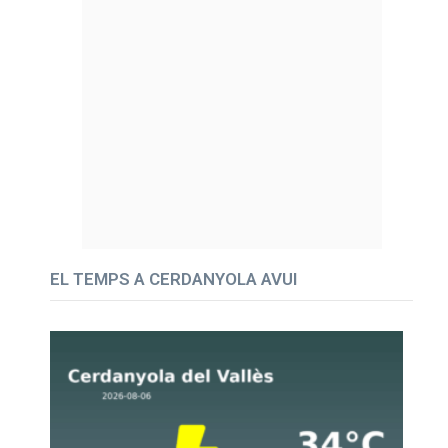
EL TEMPS A CERDANYOLA AVUI