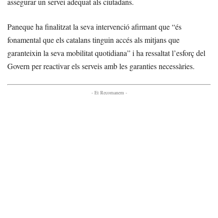
assegurar un servei adequat als ciutadans.
Paneque ha finalitzat la seva intervenció afirmant que “és
fonamental que els catalans tinguin accés als mitjans que
garanteixin la seva mobilitat quotidiana” i ha ressaltat l’esforç del
Govern per reactivar els serveis amb les garanties necessàries.
- Et Recomanem -