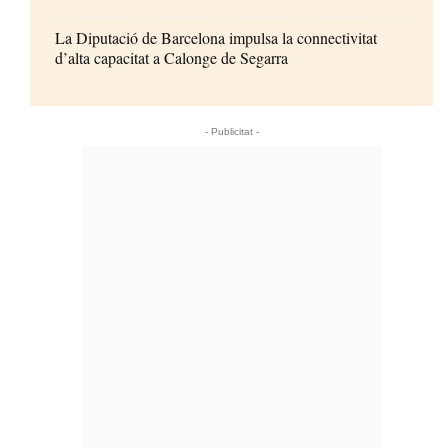
La Diputació de Barcelona impulsa la connectivitat
d’alta capacitat a Calonge de Segarra
- Publicitat -