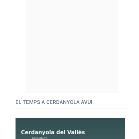
EL TEMPS A CERDANYOLA AVUI