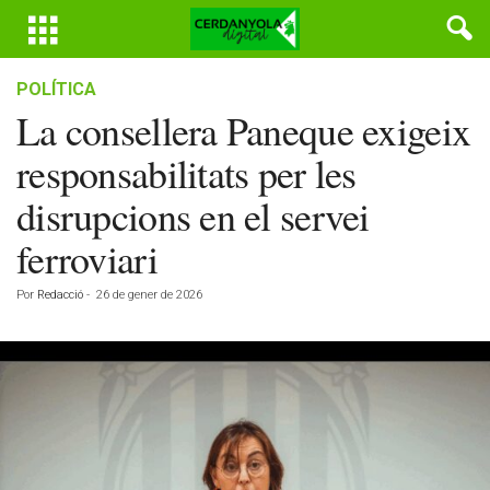
POLÍTICA
La consellera Paneque exigeix
responsabilitats per les
disrupcions en el servei
ferroviari
Por
Redacció
-
26 de gener de 2026