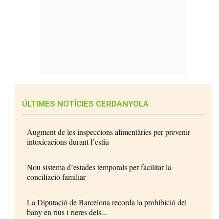
ÚLTIMES NOTÍCIES CERDANYOLA
Augment de les inspeccions alimentàries per prevenir
intoxicacions durant l’estiu
Nou sistema d’estades temporals per facilitar la
conciliació familiar
La Diputació de Barcelona recorda la prohibició del
bany en rius i rieres dels...