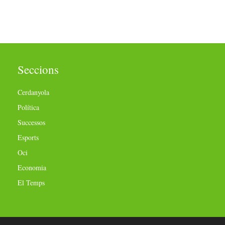
Seccions
Cerdanyola
Política
Successos
Esports
Oci
Economia
El Temps