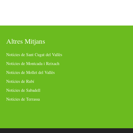
Altres Mitjans
Notícies de Sant Cugat del Vallès
Notícies de Montcada i Reixach
Notícies de Mollet del Vallès
Notícies de Rubí
Notícies de Sabadell
Notícies de Terrassa