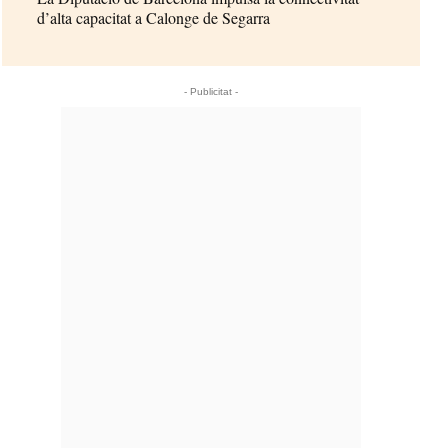
d’alta capacitat a Calonge de Segarra
- Publicitat -