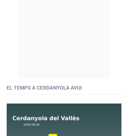
EL TEMPS A CERDANYOLA AVUI