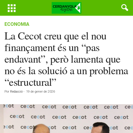
ECONOMIA
La Cecot creu que el nou
finançament és un “pas
endavant”, però lamenta que
no és la solució a un problema
“estructural”
Por
Redacció
-
19 de gener de 2026