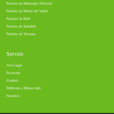
Notícies de Montcada i Reixach
Notícies de Mollet del Vallès
Notícies de Rubí
Notícies de Sabadell
Notícies de Terrassa
Serveis
Avís Legal
Privacitat
Cookies
Publicitat a Mataró Info
Nosaltres