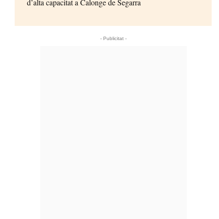
d’alta capacitat a Calonge de Segarra
- Publicitat -