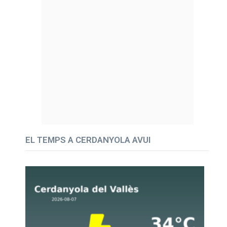
EL TEMPS A CERDANYOLA AVUI