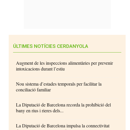
ÚLTIMES NOTÍCIES CERDANYOLA
Augment de les inspeccions alimentàries per prevenir
intoxicacions durant l’estiu
Nou sistema d’estades temporals per facilitar la
conciliació familiar
La Diputació de Barcelona recorda la prohibició del
bany en rius i rieres dels...
La Diputació de Barcelona impulsa la connectivitat