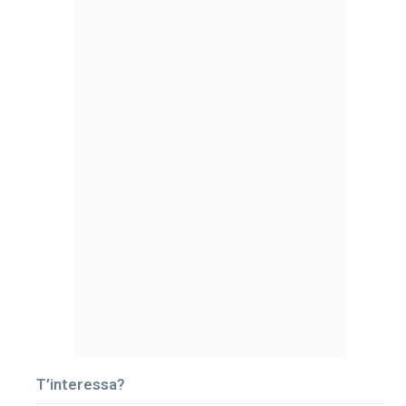
T’interessa?