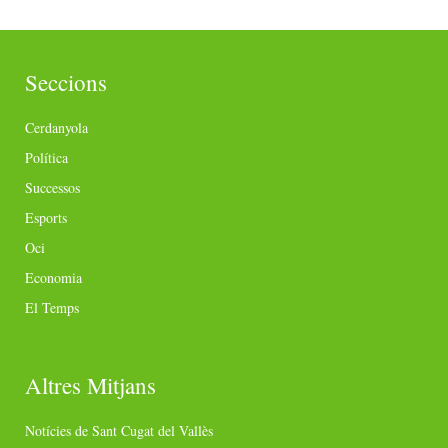
Seccions
Cerdanyola
Política
Successos
Esports
Oci
Economia
El Temps
Altres Mitjans
Notícies de Sant Cugat del Vallès