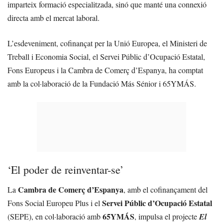
imparteix formació especialitzada, sinó que manté una connexió
directa amb el mercat laboral.
L’esdeveniment, cofinançat per la Unió Europea, el Ministeri de
Treball i Economia Social, el Servei Públic d’Ocupació Estatal,
Fons Europeus i la Cambra de Comerç d’Espanya, ha comptat
amb la col·laboració de la Fundació Más Sénior i 65YMÁS.
‘El poder de reinventar-se’
Cambra de Comerç d’Espanya
La
, amb el cofinançament del
Servei Públic d’Ocupació Estatal
Fons Social Europeu Plus i el
65YMÁS
(SEPE), en col·laboració amb
, impulsa el projecte
El