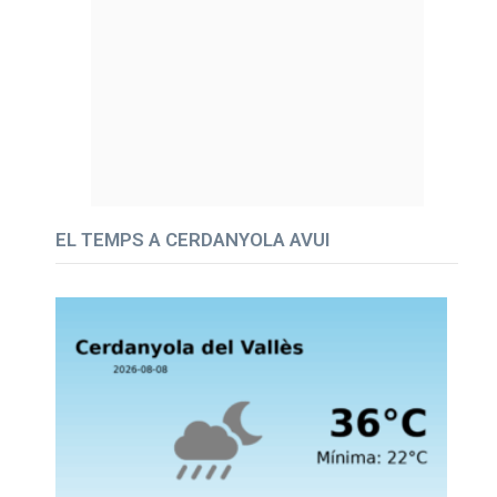
EL TEMPS A CERDANYOLA AVUI