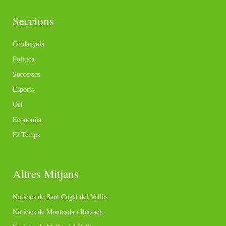
Seccions
Cerdanyola
Política
Successos
Esports
Oci
Economia
El Temps
Altres Mitjans
Notícies de Sant Cugat del Vallès
Notícies de Montcada i Reixach