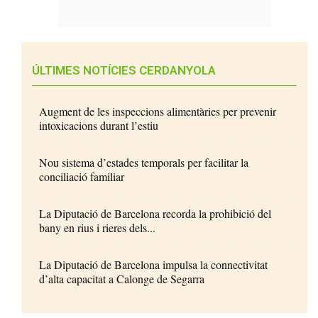
ÚLTIMES NOTÍCIES CERDANYOLA
Augment de les inspeccions alimentàries per prevenir
intoxicacions durant l’estiu
Nou sistema d’estades temporals per facilitar la
conciliació familiar
La Diputació de Barcelona recorda la prohibició del
bany en rius i rieres dels...
La Diputació de Barcelona impulsa la connectivitat
d’alta capacitat a Calonge de Segarra