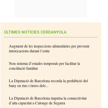
ÚLTIMES NOTÍCIES CERDANYOLA
Augment de les inspeccions alimentàries per prevenir
intoxicacions durant l’estiu
Nou sistema d’estades temporals per facilitar la
conciliació familiar
La Diputació de Barcelona recorda la prohibició del
bany en rius i rieres dels...
La Diputació de Barcelona impulsa la connectivitat
d’alta capacitat a Calonge de Segarra