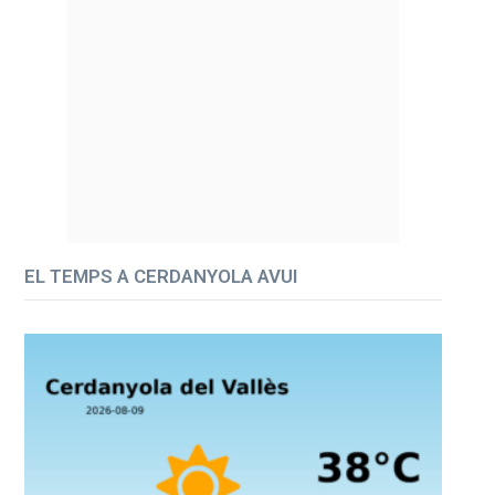
EL TEMPS A CERDANYOLA AVUI