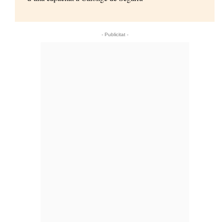
- Publicitat -