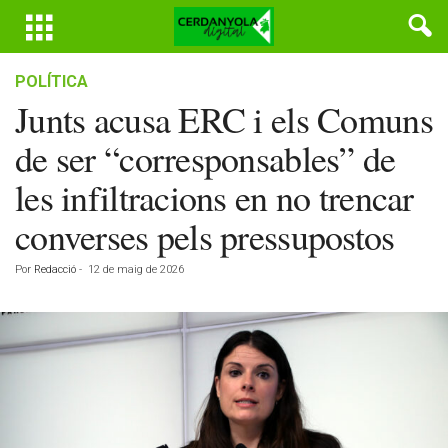
POLÍTICA
Junts acusa ERC i els Comuns
de ser “corresponsables” de
les infiltracions en no trencar
converses pels pressupostos
Por
Redacció
-
12 de maig de 2026