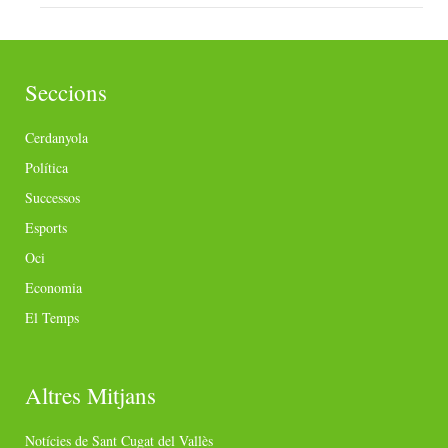
Seccions
Cerdanyola
Política
Successos
Esports
Oci
Economia
El Temps
Altres Mitjans
Notícies de Sant Cugat del Vallès