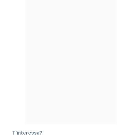
T’interessa?