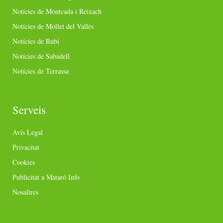
Notícies de Montcada i Reixach
Notícies de Mollet del Vallès
Notícies de Rubí
Notícies de Sabadell
Notícies de Terrassa
Serveis
Avís Legal
Privacitat
Cookies
Publicitat a Mataró Info
Nosaltres