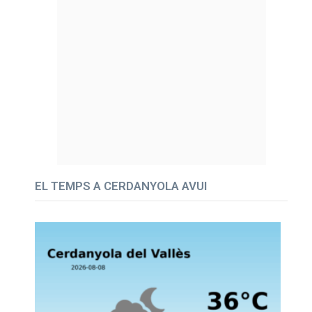
EL TEMPS A CERDANYOLA AVUI