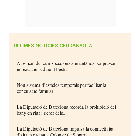
ÚLTIMES NOTÍCIES CERDANYOLA
Augment de les inspeccions alimentàries per prevenir
intoxicacions durant l’estiu
Nou sistema d’estades temporals per facilitar la
conciliació familiar
La Diputació de Barcelona recorda la prohibició del
bany en rius i rieres dels...
La Diputació de Barcelona impulsa la connectivitat
d’alta capacitat a Calonge de Segarra