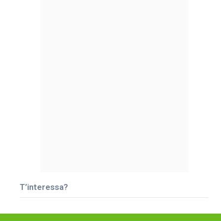
T’interessa?