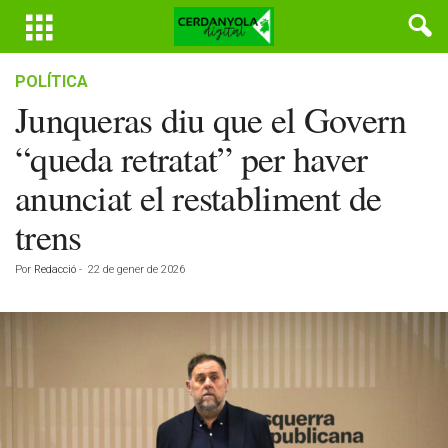
POLÍTICA
Junqueras diu que el Govern
“queda retratat” per haver
anunciat el restabliment de
trens
Por
Redacció
-
22 de gener de 2026