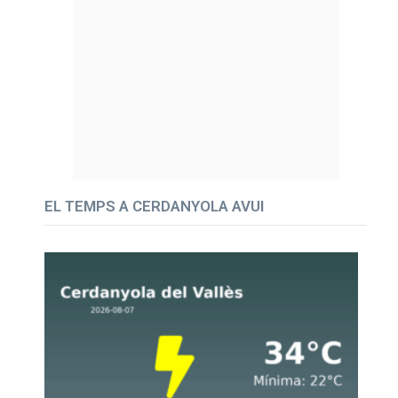
EL TEMPS A CERDANYOLA AVUI