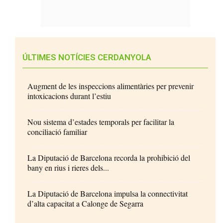
ÚLTIMES NOTÍCIES CERDANYOLA
Augment de les inspeccions alimentàries per prevenir
intoxicacions durant l’estiu
Nou sistema d’estades temporals per facilitar la
conciliació familiar
La Diputació de Barcelona recorda la prohibició del
bany en rius i rieres dels...
La Diputació de Barcelona impulsa la connectivitat
d’alta capacitat a Calonge de Segarra