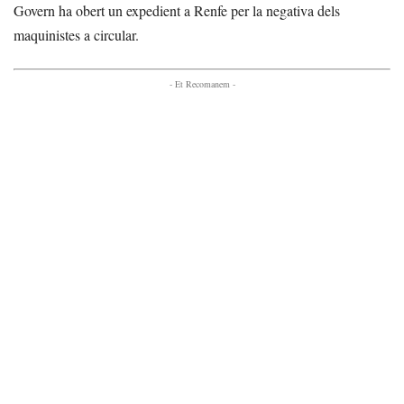
Govern ha obert un expedient a Renfe per la negativa dels
maquinistes a circular.
- Et Recomanem -