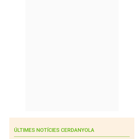
ÚLTIMES NOTÍCIES CERDANYOLA