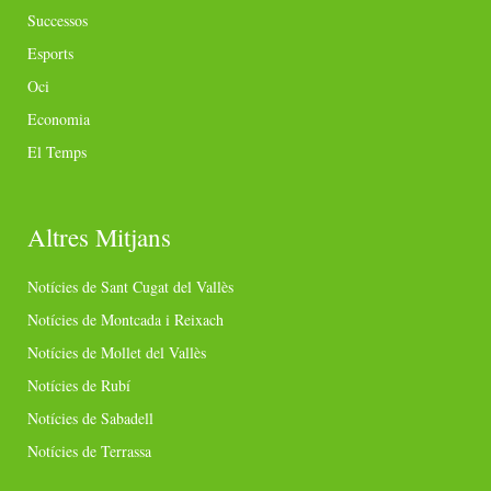
Successos
Esports
Oci
Economia
El Temps
Altres Mitjans
Notícies de Sant Cugat del Vallès
Notícies de Montcada i Reixach
Notícies de Mollet del Vallès
Notícies de Rubí
Notícies de Sabadell
Notícies de Terrassa