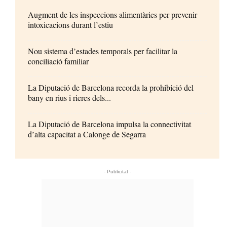
Augment de les inspeccions alimentàries per prevenir
intoxicacions durant l’estiu
Nou sistema d’estades temporals per facilitar la
conciliació familiar
La Diputació de Barcelona recorda la prohibició del
bany en rius i rieres dels...
La Diputació de Barcelona impulsa la connectivitat
d’alta capacitat a Calonge de Segarra
- Publicitat -