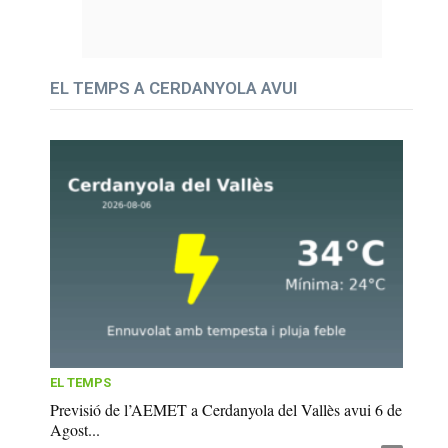
EL TEMPS A CERDANYOLA AVUI
EL TEMPS
Previsió de l’AEMET a Cerdanyola del Vallès avui 6 de
Agost...