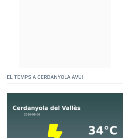
EL TEMPS A CERDANYOLA AVUI