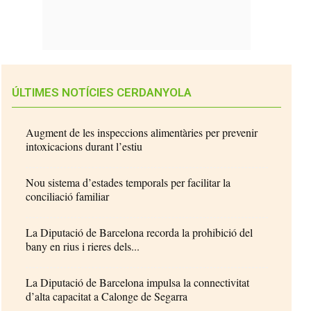
ÚLTIMES NOTÍCIES CERDANYOLA
Augment de les inspeccions alimentàries per prevenir
intoxicacions durant l’estiu
Nou sistema d’estades temporals per facilitar la
conciliació familiar
La Diputació de Barcelona recorda la prohibició del
bany en rius i rieres dels...
La Diputació de Barcelona impulsa la connectivitat
d’alta capacitat a Calonge de Segarra