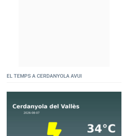
EL TEMPS A CERDANYOLA AVUI