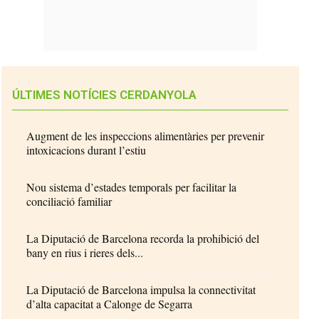
ÚLTIMES NOTÍCIES CERDANYOLA
Augment de les inspeccions alimentàries per prevenir
intoxicacions durant l’estiu
Nou sistema d’estades temporals per facilitar la
conciliació familiar
La Diputació de Barcelona recorda la prohibició del
bany en rius i rieres dels...
La Diputació de Barcelona impulsa la connectivitat
d’alta capacitat a Calonge de Segarra