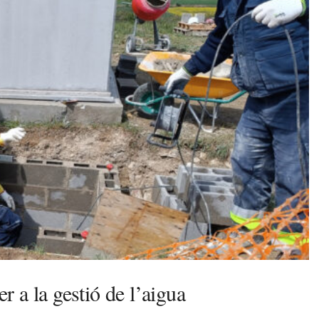
 a la gestió de l’aigua