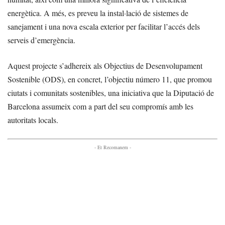
energètica. A més, es preveu la instal·lació de sistemes de
sanejament i una nova escala exterior per facilitar l’accés dels
serveis d’emergència.
Aquest projecte s’adhereix als Objectius de Desenvolupament
Sostenible (ODS), en concret, l’objectiu número 11, que promou
ciutats i comunitats sostenibles, una iniciativa que la Diputació de
Barcelona assumeix com a part del seu compromís amb les
autoritats locals.
- Et Recomanem -