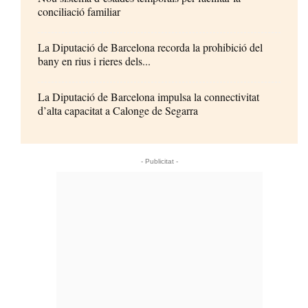
conciliació familiar
La Diputació de Barcelona recorda la prohibició del
bany en rius i rieres dels...
La Diputació de Barcelona impulsa la connectivitat
d’alta capacitat a Calonge de Segarra
- Publicitat -