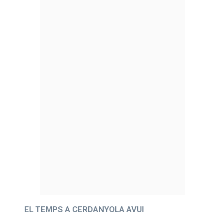
EL TEMPS A CERDANYOLA AVUI