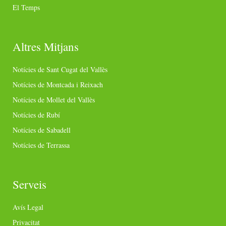
El Temps
Altres Mitjans
Notícies de Sant Cugat del Vallès
Notícies de Montcada i Reixach
Notícies de Mollet del Vallès
Notícies de Rubí
Notícies de Sabadell
Notícies de Terrassa
Serveis
Avís Legal
Privacitat