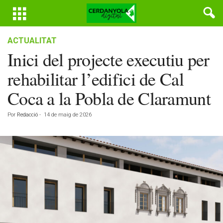
ACTUALITAT
Inici del projecte executiu per
rehabilitar l’edifici de Cal
Coca a la Pobla de Claramunt
Por
Redacció
-
14 de maig de 2026