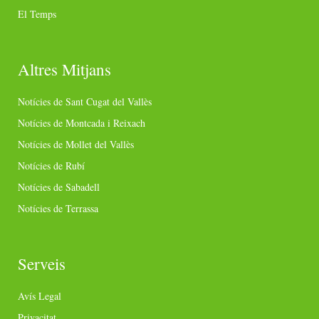
El Temps
Altres Mitjans
Notícies de Sant Cugat del Vallès
Notícies de Montcada i Reixach
Notícies de Mollet del Vallès
Notícies de Rubí
Notícies de Sabadell
Notícies de Terrassa
Serveis
Avís Legal
Privacitat