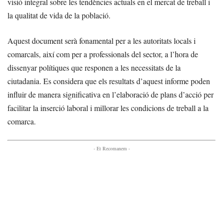
visió integral sobre les tendències actuals en el mercat de treball i
la qualitat de vida de la població.
Aquest document serà fonamental per a les autoritats locals i
comarcals, així com per a professionals del sector, a l’hora de
dissenyar polítiques que responen a les necessitats de la
ciutadania. Es considera que els resultats d’aquest informe poden
influir de manera significativa en l’elaboració de plans d’acció per
facilitar la inserció laboral i millorar les condicions de treball a la
comarca.
- Et Recomanem -