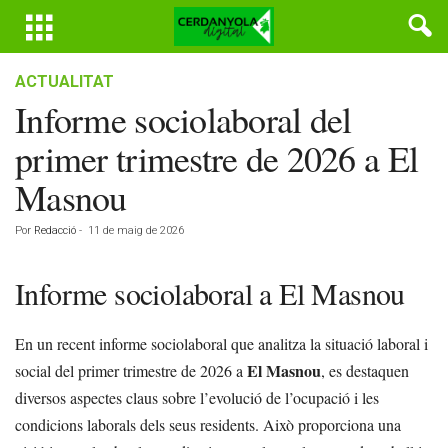
ACTUALITAT
Informe sociolaboral del
primer trimestre de 2026 a El
Masnou
Por
Redacció
-
11 de maig de 2026
Informe sociolaboral a El Masnou
En un recent informe sociolaboral que analitza la situació laboral i
El Masnou
social del primer trimestre de 2026 a
, es destaquen
diversos aspectes claus sobre l’evolució de l’ocupació i les
condicions laborals dels seus residents. Això proporciona una