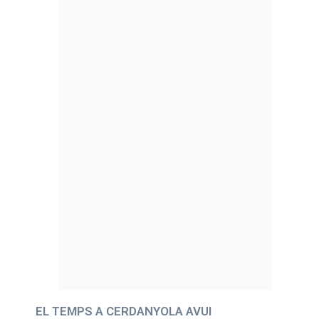
EL TEMPS A CERDANYOLA AVUI