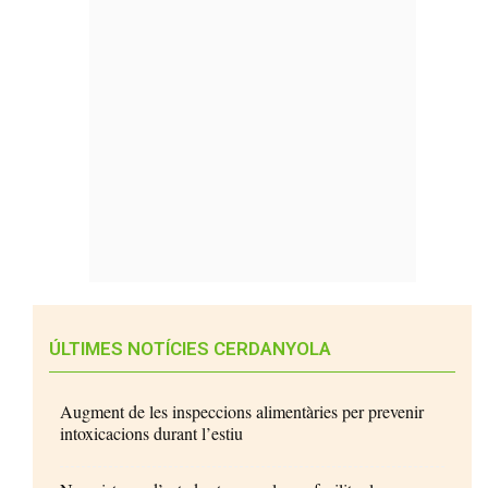
ÚLTIMES NOTÍCIES CERDANYOLA
Augment de les inspeccions alimentàries per prevenir
intoxicacions durant l’estiu