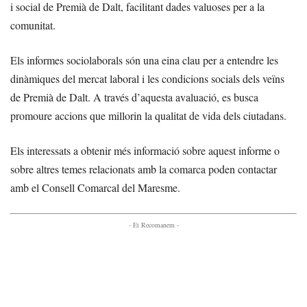
i social de Premià de Dalt, facilitant dades valuoses per a la
comunitat.
Els informes sociolaborals són una eina clau per a entendre les
dinàmiques del mercat laboral i les condicions socials dels veïns
de Premià de Dalt. A través d’aquesta avaluació, es busca
promoure accions que millorin la qualitat de vida dels ciutadans.
Els interessats a obtenir més informació sobre aquest informe o
sobre altres temes relacionats amb la comarca poden contactar
amb el Consell Comarcal del Maresme.
- Et Recomanem -