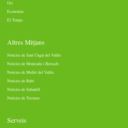
Oci
Economia
El Temps
Altres Mitjans
Notícies de Sant Cugat del Vallès
Notícies de Montcada i Reixach
Notícies de Mollet del Vallès
Notícies de Rubí
Notícies de Sabadell
Notícies de Terrassa
Serveis