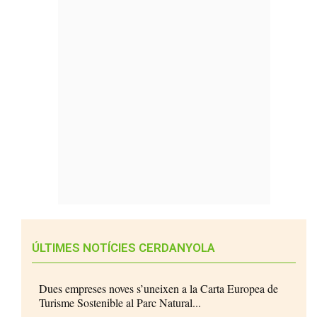
ÚLTIMES NOTÍCIES CERDANYOLA
Dues empreses noves s’uneixen a la Carta Europea de
Turisme Sostenible al Parc Natural...