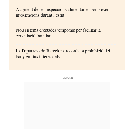
Augment de les inspeccions alimentàries per prevenir
intoxicacions durant l’estiu
Nou sistema d’estades temporals per facilitar la
conciliació familiar
La Diputació de Barcelona recorda la prohibició del
bany en rius i rieres dels...
- Publicitat -