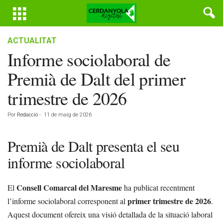
ACTUALITAT
Informe sociolaboral de
Premià de Dalt del primer
trimestre de 2026
Por
Redacció
-
11 de maig de 2026
Premià de Dalt presenta el seu
informe sociolaboral
Consell Comarcal del Maresme
El
ha publicat recentment
primer trimestre de 2026
l’informe sociolaboral corresponent al
.
Aquest document ofereix una visió detallada de la situació laboral