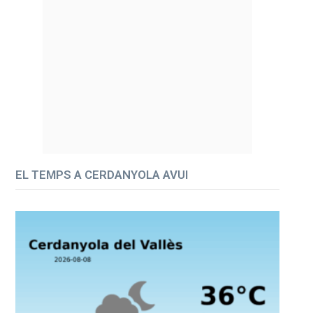
EL TEMPS A CERDANYOLA AVUI