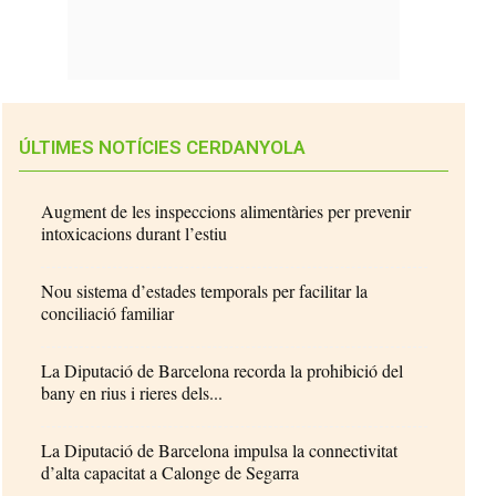
ÚLTIMES NOTÍCIES CERDANYOLA
Augment de les inspeccions alimentàries per prevenir
intoxicacions durant l’estiu
Nou sistema d’estades temporals per facilitar la
conciliació familiar
La Diputació de Barcelona recorda la prohibició del
bany en rius i rieres dels...
La Diputació de Barcelona impulsa la connectivitat
d’alta capacitat a Calonge de Segarra