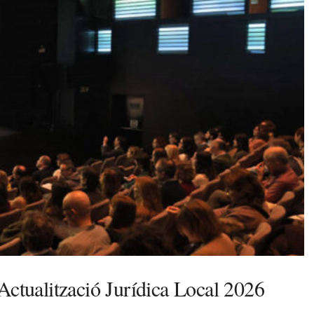
Actualització Jurídica Local 2026