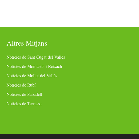
Altres Mitjans
Notícies de Sant Cugat del Vallès
Notícies de Montcada i Reixach
Notícies de Mollet del Vallès
Notícies de Rubí
Notícies de Sabadell
Notícies de Terrassa