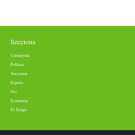
Seccions
Cerdanyola
Política
Successos
Esports
Oci
Economia
El Temps