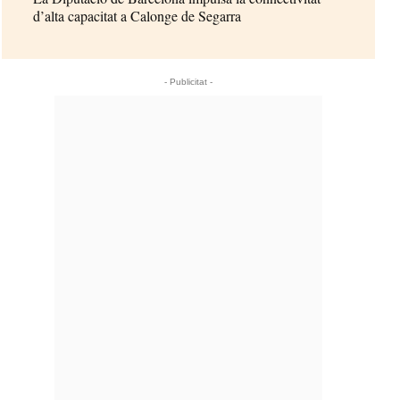
d’alta capacitat a Calonge de Segarra
- Publicitat -