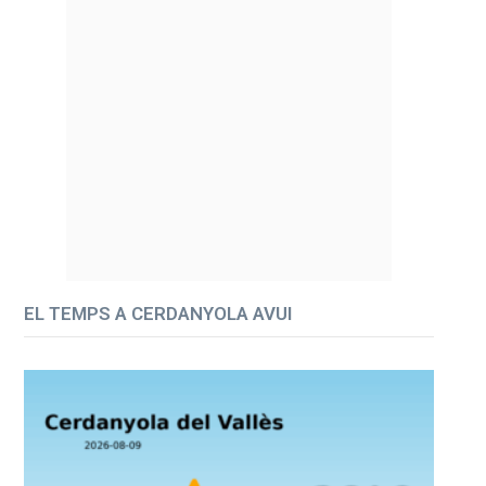
EL TEMPS A CERDANYOLA AVUI