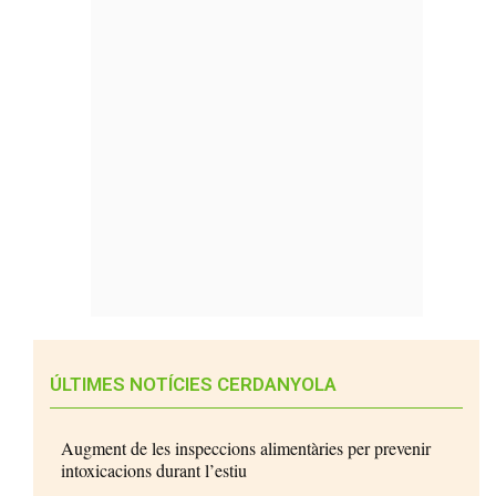
ÚLTIMES NOTÍCIES CERDANYOLA
Augment de les inspeccions alimentàries per prevenir
intoxicacions durant l’estiu