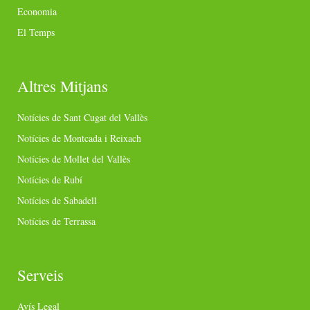
Economia
El Temps
Altres Mitjans
Notícies de Sant Cugat del Vallès
Notícies de Montcada i Reixach
Notícies de Mollet del Vallès
Notícies de Rubí
Notícies de Sabadell
Notícies de Terrassa
Serveis
Avís Legal