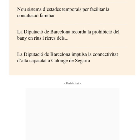
Nou sistema d’estades temporals per facilitar la
conciliació familiar
La Diputació de Barcelona recorda la prohibició del
bany en rius i rieres dels...
La Diputació de Barcelona impulsa la connectivitat
d’alta capacitat a Calonge de Segarra
- Publicitat -