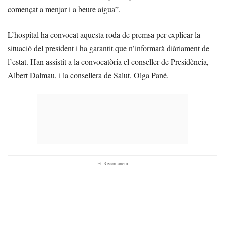
començat a menjar i a beure aigua”.
L’hospital ha convocat aquesta roda de premsa per explicar la
situació del president i ha garantit que n’informarà diàriament de
l’estat. Han assistit a la convocatòria el conseller de Presidència,
Albert Dalmau, i la consellera de Salut, Olga Pané.
- Et Recomanem -