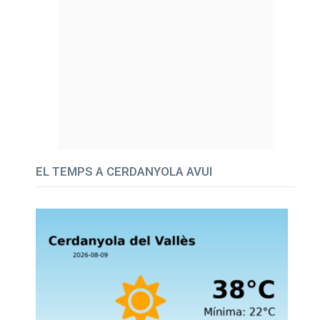
EL TEMPS A CERDANYOLA AVUI