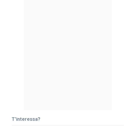
T’interessa?