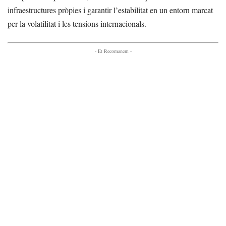
infraestructures pròpies i garantir l’estabilitat en un entorn marcat
per la volatilitat i les tensions internacionals.
- Et Recomanem -