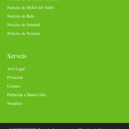
Notícies de Mollet del Vallès
Notícies de Rubí
Notícies de Sabadell
Notícies de Terrassa
Serveis
Avís Legal
Privacitat
Cookies
Publicitat a Mataró Info
Nosaltres