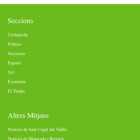
Seccions
Cerdanyola
Política
Successos
Esports
Oci
Economia
El Temps
Altres Mitjans
Notícies de Sant Cugat del Vallès
Notícies de Montcada i Reixach