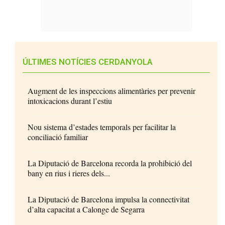
ÚLTIMES NOTÍCIES CERDANYOLA
Augment de les inspeccions alimentàries per prevenir
intoxicacions durant l’estiu
Nou sistema d’estades temporals per facilitar la
conciliació familiar
La Diputació de Barcelona recorda la prohibició del
bany en rius i rieres dels...
La Diputació de Barcelona impulsa la connectivitat
d’alta capacitat a Calonge de Segarra