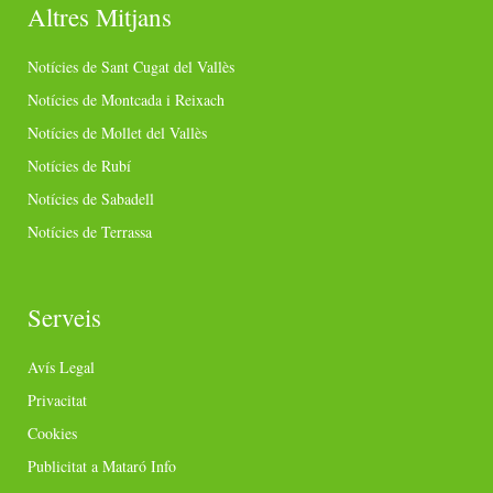
Altres Mitjans
Notícies de Sant Cugat del Vallès
Notícies de Montcada i Reixach
Notícies de Mollet del Vallès
Notícies de Rubí
Notícies de Sabadell
Notícies de Terrassa
Serveis
Avís Legal
Privacitat
Cookies
Publicitat a Mataró Info