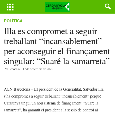
POLÍTICA
Illa es compromet a seguir
treballant “incansablement”
per aconseguir el finançament
singular: “Suaré la samarreta”
Por
Redacció
-
17 de desembre de 2025
ACN Barcelona – El president de la Generalitat, Salvador Illa,
s’ha compromès a seguir treballant “incansablement” perquè
Catalunya tingui un nou sistema de finançament. “Suaré la
samarreta”, ha garantit el president a la sessió de control al