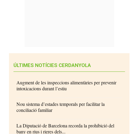
ÚLTIMES NOTÍCIES CERDANYOLA
Augment de les inspeccions alimentàries per prevenir
intoxicacions durant l’estiu
Nou sistema d’estades temporals per facilitar la
conciliació familiar
La Diputació de Barcelona recorda la prohibició del
bany en rius i rieres dels...