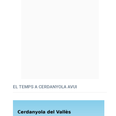
EL TEMPS A CERDANYOLA AVUI