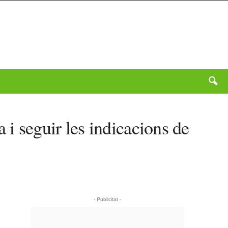
 i seguir les indicacions de
- Publicitat -