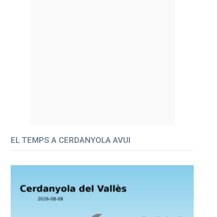
EL TEMPS A CERDANYOLA AVUI