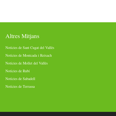
Altres Mitjans
Notícies de Sant Cugat del Vallès
Notícies de Montcada i Reixach
Notícies de Mollet del Vallès
Notícies de Rubí
Notícies de Sabadell
Notícies de Terrassa