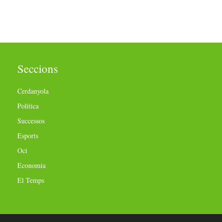
Seccions
Cerdanyola
Política
Successos
Esports
Oci
Economia
El Temps