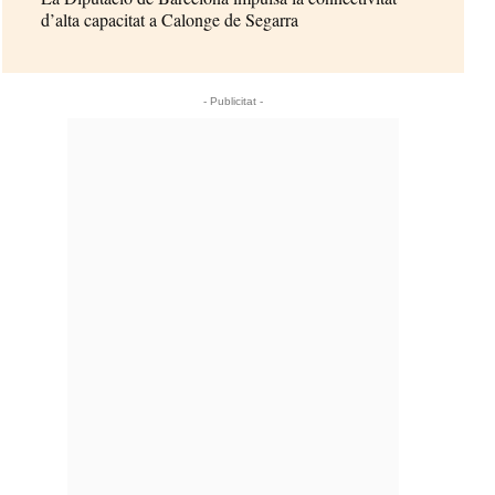
d’alta capacitat a Calonge de Segarra
- Publicitat -