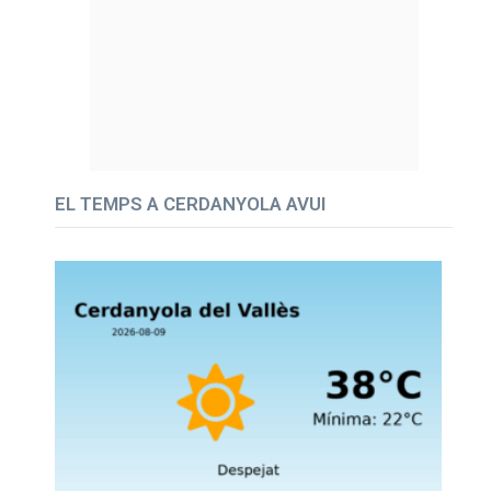
EL TEMPS A CERDANYOLA AVUI