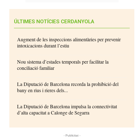
ÚLTIMES NOTÍCIES CERDANYOLA
Augment de les inspeccions alimentàries per prevenir
intoxicacions durant l’estiu
Nou sistema d’estades temporals per facilitar la
conciliació familiar
La Diputació de Barcelona recorda la prohibició del
bany en rius i rieres dels...
La Diputació de Barcelona impulsa la connectivitat
d’alta capacitat a Calonge de Segarra
- Publicitat -