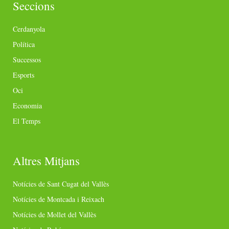
Seccions
Cerdanyola
Política
Successos
Esports
Oci
Economia
El Temps
Altres Mitjans
Notícies de Sant Cugat del Vallès
Notícies de Montcada i Reixach
Notícies de Mollet del Vallès