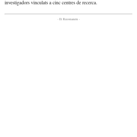
investigadors vinculats a cinc centres de recerca.
- Et Recomanem -