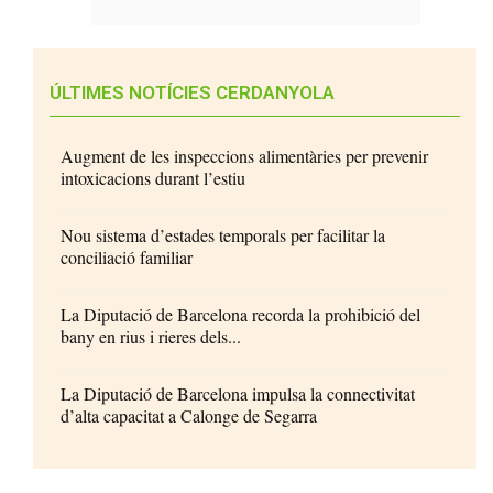
ÚLTIMES NOTÍCIES CERDANYOLA
Augment de les inspeccions alimentàries per prevenir
intoxicacions durant l’estiu
Nou sistema d’estades temporals per facilitar la
conciliació familiar
La Diputació de Barcelona recorda la prohibició del
bany en rius i rieres dels...
La Diputació de Barcelona impulsa la connectivitat
d’alta capacitat a Calonge de Segarra