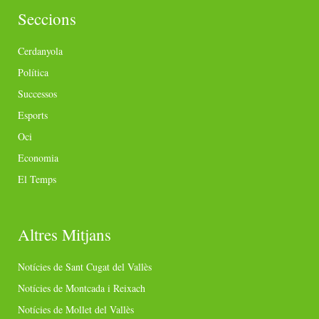
Seccions
Cerdanyola
Política
Successos
Esports
Oci
Economia
El Temps
Altres Mitjans
Notícies de Sant Cugat del Vallès
Notícies de Montcada i Reixach
Notícies de Mollet del Vallès