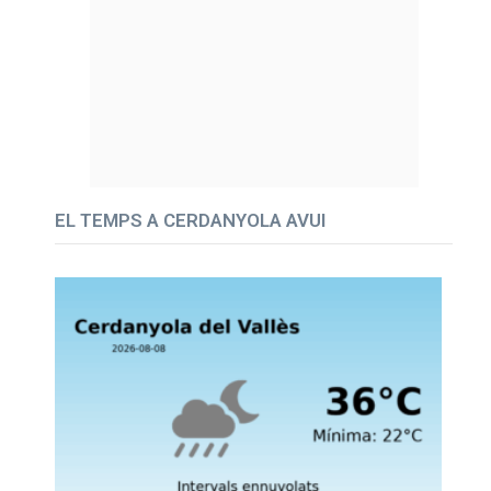
EL TEMPS A CERDANYOLA AVUI