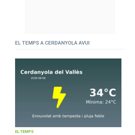
EL TEMPS A CERDANYOLA AVUI
EL TEMPS