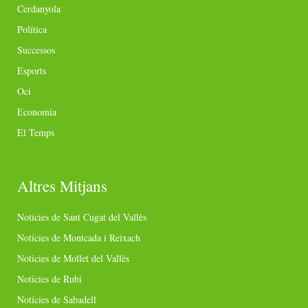
Cerdanyola
Política
Successos
Esports
Oci
Economia
El Temps
Altres Mitjans
Notícies de Sant Cugat del Vallès
Notícies de Montcada i Reixach
Notícies de Mollet del Vallès
Notícies de Rubí
Notícies de Sabadell