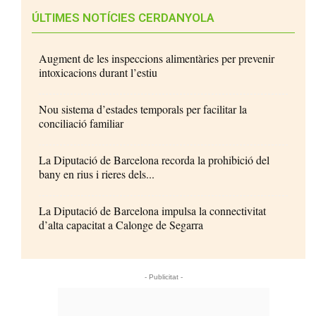
ÚLTIMES NOTÍCIES CERDANYOLA
Augment de les inspeccions alimentàries per prevenir
intoxicacions durant l’estiu
Nou sistema d’estades temporals per facilitar la
conciliació familiar
La Diputació de Barcelona recorda la prohibició del
bany en rius i rieres dels...
La Diputació de Barcelona impulsa la connectivitat
d’alta capacitat a Calonge de Segarra
- Publicitat -