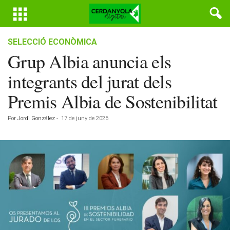
SELECCIÓ ECONÒMICA
Grup Albia anuncia els
integrants del jurat dels
Premis Albia de Sostenibilitat
Por
Jordi González
-
17 de juny de 2026