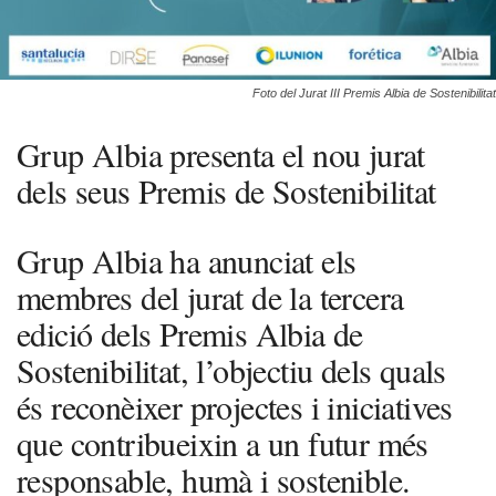
Foto del Jurat III Premis Albia de Sostenibilitat
Grup Albia presenta el nou jurat
dels seus Premis de Sostenibilitat
Grup Albia ha anunciat els
membres del jurat de la tercera
edició dels Premis Albia de
Sostenibilitat, l’objectiu dels quals
és reconèixer projectes i iniciatives
que contribueixin a un futur més
responsable, humà i sostenible.