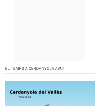
EL TEMPS A CERDANYOLA AVUI