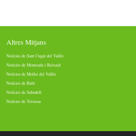
Altres Mitjans
Notícies de Sant Cugat del Vallès
Notícies de Montcada i Reixach
Notícies de Mollet del Vallès
Notícies de Rubí
Notícies de Sabadell
Notícies de Terrassa