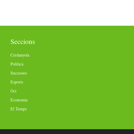
Seccions
Cerdanyola
Política
Successos
Esports
Oci
Economia
El Temps