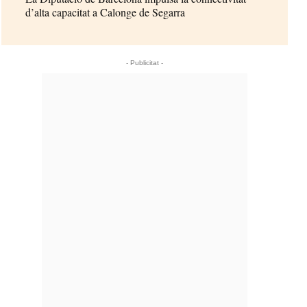
d’alta capacitat a Calonge de Segarra
- Publicitat -