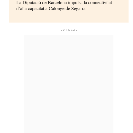
La Diputació de Barcelona impulsa la connectivitat
d’alta capacitat a Calonge de Segarra
- Publicitat -