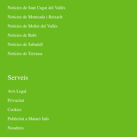
Notícies de Sant Cugat del Vallès
Notícies de Montcada i Reixach
Notícies de Mollet del Vallès
Notícies de Rubí
Notícies de Sabadell
Notícies de Terrassa
Serveis
Avís Legal
Privacitat
Cookies
Publicitat a Mataró Info
Nosaltres