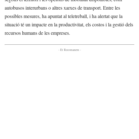
autobusos interurbans o altres xarxes de transport. Entre les
possibles mesures, ha apuntat al teletreball, i ha alertat que la
situació té un impacte en la productivitat, els costos i la gestió dels
recursos humans de les empreses.
- Et Recomanem -