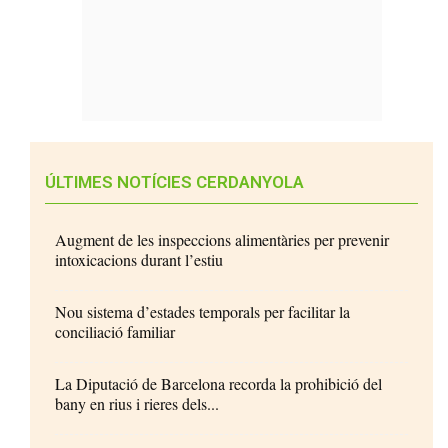
ÚLTIMES NOTÍCIES CERDANYOLA
Augment de les inspeccions alimentàries per prevenir
intoxicacions durant l’estiu
Nou sistema d’estades temporals per facilitar la
conciliació familiar
La Diputació de Barcelona recorda la prohibició del
bany en rius i rieres dels...