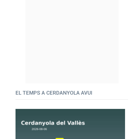
EL TEMPS A CERDANYOLA AVUI