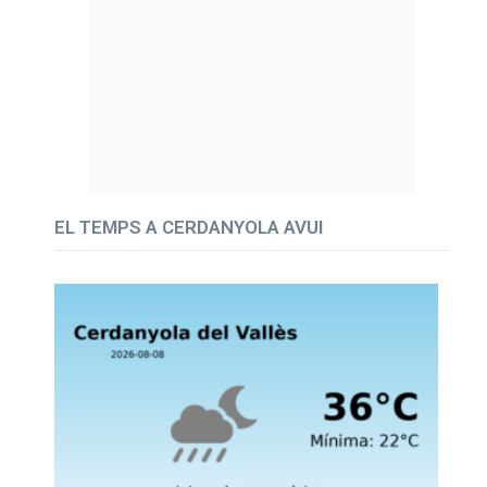
EL TEMPS A CERDANYOLA AVUI