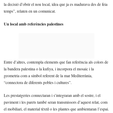
la decisió d’obrir el nou local, idea que ja es madurava des de feia
temps”, relaten en un comunicat.
Un local amb referències palestines
Entre d’altres, contempla elements que fan referència als colors de
la bandera palestina o la kufiya, i incorpora el mosaic i la
geometria com a símbol referent de la mar Mediterrània,
“connectora de diferents pobles i cultures”.
Les prestatgeries connectaran i s’integraran amb el sostre, i el
paviment i les parets també seran transmissors d’aquest relat, com
el mobiliari, el material tèxtil o les plantes que ambientaran l’espai.