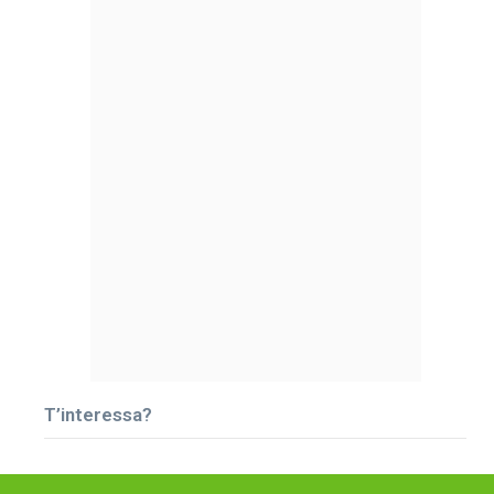
T’interessa?