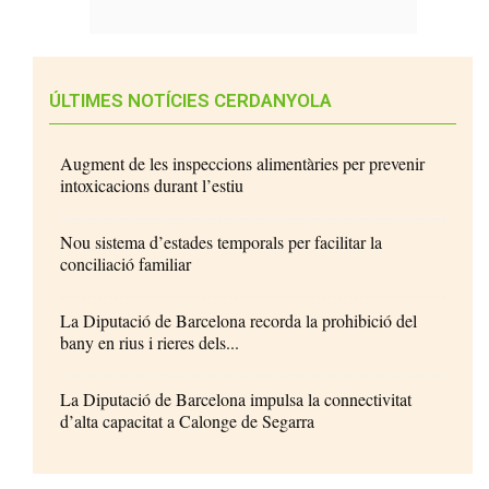
ÚLTIMES NOTÍCIES CERDANYOLA
Augment de les inspeccions alimentàries per prevenir
intoxicacions durant l’estiu
Nou sistema d’estades temporals per facilitar la
conciliació familiar
La Diputació de Barcelona recorda la prohibició del
bany en rius i rieres dels...
La Diputació de Barcelona impulsa la connectivitat
d’alta capacitat a Calonge de Segarra