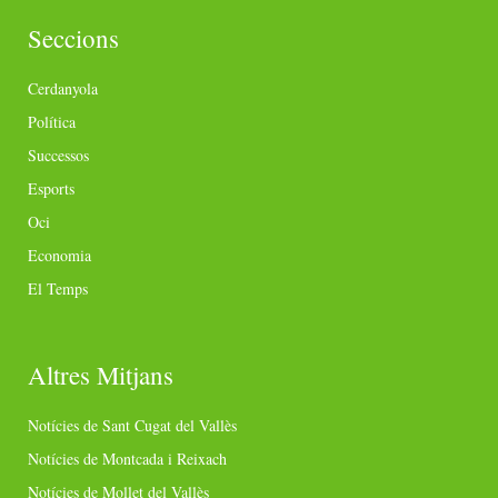
Seccions
Cerdanyola
Política
Successos
Esports
Oci
Economia
El Temps
Altres Mitjans
Notícies de Sant Cugat del Vallès
Notícies de Montcada i Reixach
Notícies de Mollet del Vallès