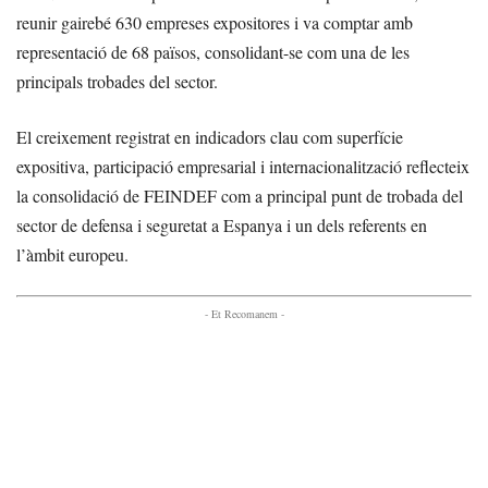
reunir gairebé 630 empreses expositores i va comptar amb
representació de 68 països, consolidant-se com una de les
principals trobades del sector.
El creixement registrat en indicadors clau com superfície
expositiva, participació empresarial i internacionalització reflecteix
la consolidació de FEINDEF com a principal punt de trobada del
sector de defensa i seguretat a Espanya i un dels referents en
l’àmbit europeu.
- Et Recomanem -