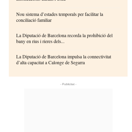
Nou sistema d’estades temporals per facilitar la
conciliació familiar
La Diputació de Barcelona recorda la prohibició del
bany en rius i rieres dels...
La Diputació de Barcelona impulsa la connectivitat
d’alta capacitat a Calonge de Segarra
- Publicitat -