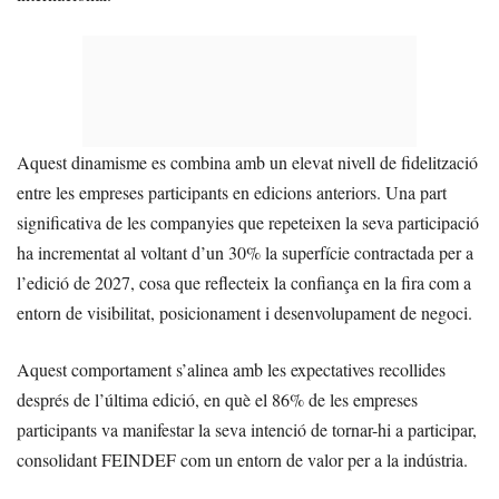
Aquest dinamisme es combina amb un elevat nivell de fidelització
entre les empreses participants en edicions anteriors. Una part
significativa de les companyies que repeteixen la seva participació
ha incrementat al voltant d’un 30% la superfície contractada per a
l’edició de 2027, cosa que reflecteix la confiança en la fira com a
entorn de visibilitat, posicionament i desenvolupament de negoci.
Aquest comportament s’alinea amb les expectatives recollides
després de l’última edició, en què el 86% de les empreses
participants va manifestar la seva intenció de tornar-hi a participar,
consolidant FEINDEF com un entorn de valor per a la indústria.