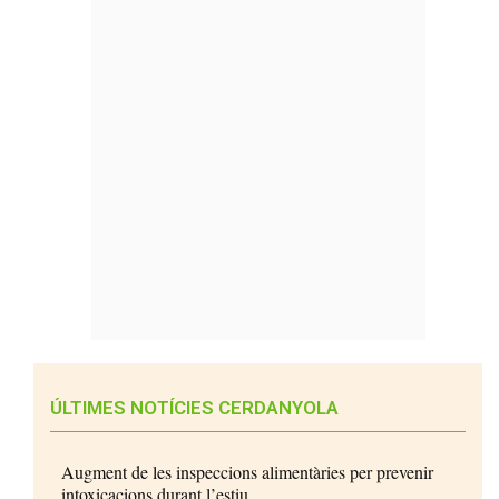
ÚLTIMES NOTÍCIES CERDANYOLA
Augment de les inspeccions alimentàries per prevenir
intoxicacions durant l’estiu