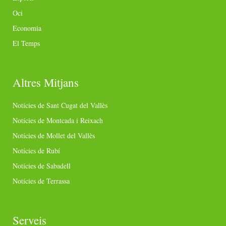
Oci
Economia
El Temps
Altres Mitjans
Notícies de Sant Cugat del Vallès
Notícies de Montcada i Reixach
Notícies de Mollet del Vallès
Notícies de Rubí
Notícies de Sabadell
Notícies de Terrassa
Serveis