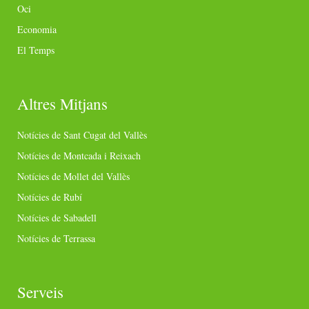
Oci
Economia
El Temps
Altres Mitjans
Notícies de Sant Cugat del Vallès
Notícies de Montcada i Reixach
Notícies de Mollet del Vallès
Notícies de Rubí
Notícies de Sabadell
Notícies de Terrassa
Serveis