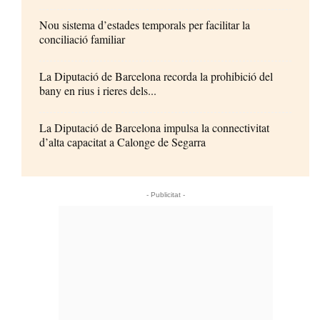
Nou sistema d’estades temporals per facilitar la
conciliació familiar
La Diputació de Barcelona recorda la prohibició del
bany en rius i rieres dels...
La Diputació de Barcelona impulsa la connectivitat
d’alta capacitat a Calonge de Segarra
- Publicitat -