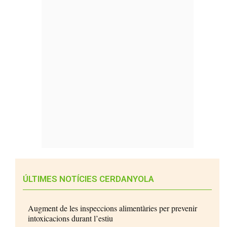
ÚLTIMES NOTÍCIES CERDANYOLA
Augment de les inspeccions alimentàries per prevenir
intoxicacions durant l’estiu