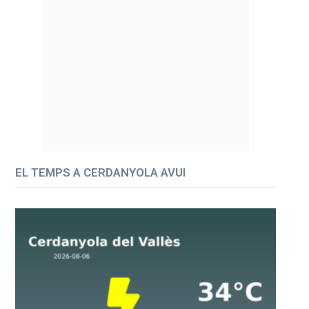
EL TEMPS A CERDANYOLA AVUI