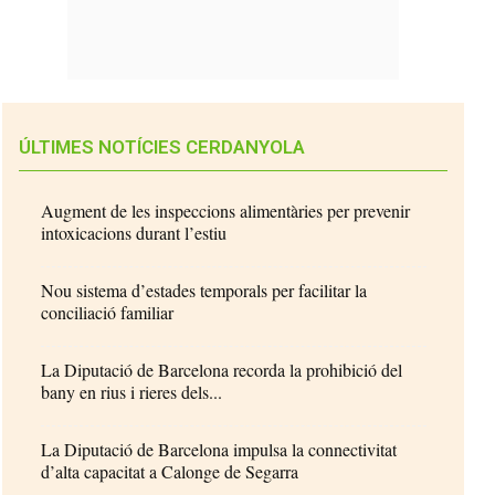
ÚLTIMES NOTÍCIES CERDANYOLA
Augment de les inspeccions alimentàries per prevenir
intoxicacions durant l’estiu
Nou sistema d’estades temporals per facilitar la
conciliació familiar
La Diputació de Barcelona recorda la prohibició del
bany en rius i rieres dels...
La Diputació de Barcelona impulsa la connectivitat
d’alta capacitat a Calonge de Segarra