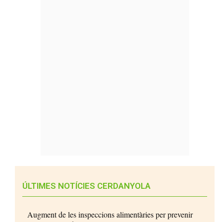
ÚLTIMES NOTÍCIES CERDANYOLA
Augment de les inspeccions alimentàries per prevenir