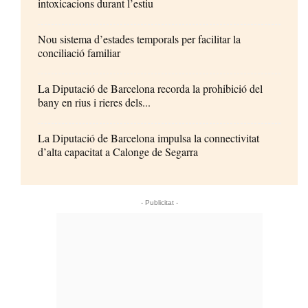
intoxicacions durant l’estiu
Nou sistema d’estades temporals per facilitar la
conciliació familiar
La Diputació de Barcelona recorda la prohibició del
bany en rius i rieres dels...
La Diputació de Barcelona impulsa la connectivitat
d’alta capacitat a Calonge de Segarra
- Publicitat -