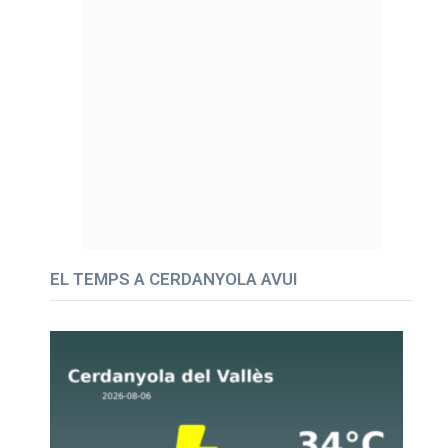
EL TEMPS A CERDANYOLA AVUI