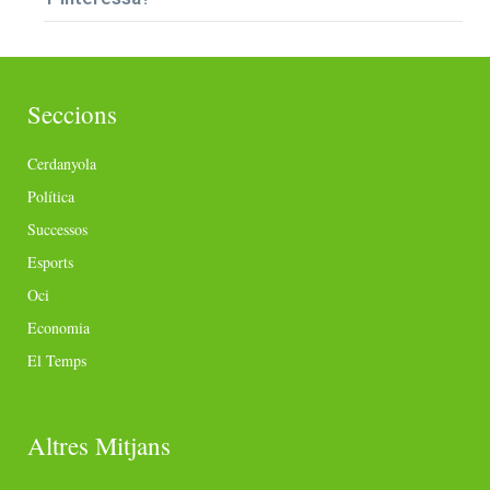
Seccions
Cerdanyola
Política
Successos
Esports
Oci
Economia
El Temps
Altres Mitjans