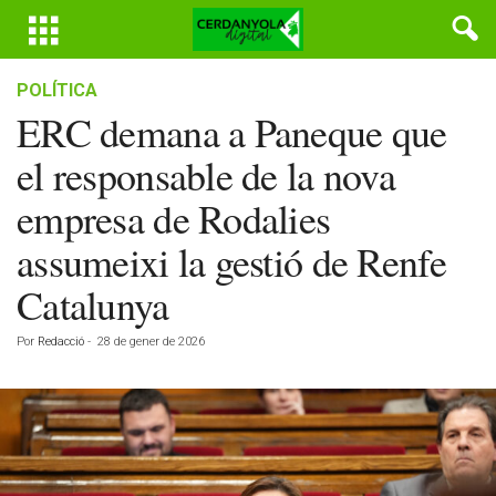
POLÍTICA
ERC demana a Paneque que
el responsable de la nova
empresa de Rodalies
assumeixi la gestió de Renfe
Catalunya
Por
Redacció
-
28 de gener de 2026