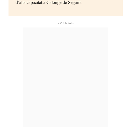
d’alta capacitat a Calonge de Segarra
- Publicitat -