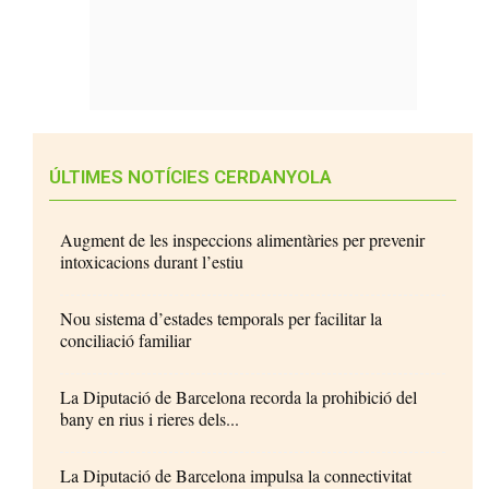
ÚLTIMES NOTÍCIES CERDANYOLA
Augment de les inspeccions alimentàries per prevenir
intoxicacions durant l’estiu
Nou sistema d’estades temporals per facilitar la
conciliació familiar
La Diputació de Barcelona recorda la prohibició del
bany en rius i rieres dels...
La Diputació de Barcelona impulsa la connectivitat