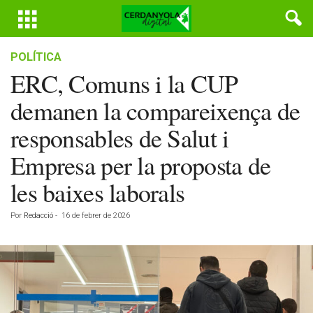
POLÍTICA
ERC, Comuns i la CUP
demanen la compareixença de
responsables de Salut i
Empresa per la proposta de
les baixes laborals
Por
Redacció
-
16 de febrer de 2026