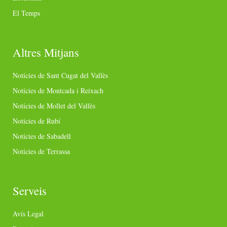
El Temps
Altres Mitjans
Notícies de Sant Cugat del Vallès
Notícies de Montcada i Reixach
Notícies de Mollet del Vallès
Notícies de Rubí
Notícies de Sabadell
Notícies de Terrassa
Serveis
Avís Legal