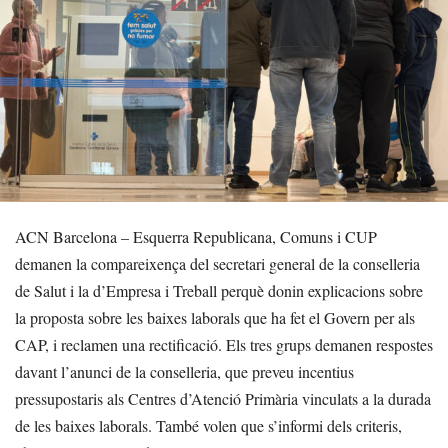
ACN Barcelona – Esquerra Republicana, Comuns i CUP
demanen la compareixença del secretari general de la conselleria
de Salut i la d’Empresa i Treball perquè donin explicacions sobre
la proposta sobre les baixes laborals que ha fet el Govern per als
CAP, i reclamen una rectificació. Els tres grups demanen respostes
davant l’anunci de la conselleria, que preveu incentius
pressupostaris als Centres d’Atenció Primària vinculats a la durada
de les baixes laborals. També volen que s’informi dels criteris,