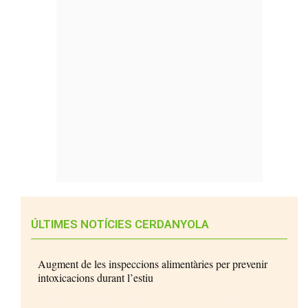
ÚLTIMES NOTÍCIES CERDANYOLA
Augment de les inspeccions alimentàries per prevenir
intoxicacions durant l’estiu