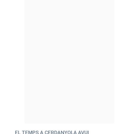
EL TEMPS A CERDANYOLA AVUI