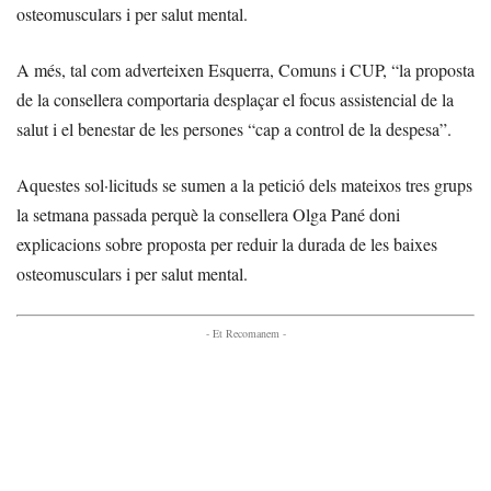
osteomusculars i per salut mental.
A més, tal com adverteixen Esquerra, Comuns i CUP, “la proposta
de la consellera comportaria desplaçar el focus assistencial de la
salut i el benestar de les persones “cap a control de la despesa”.
Aquestes sol·licituds se sumen a la petició dels mateixos tres grups
la setmana passada perquè la consellera Olga Pané doni
explicacions sobre proposta per reduir la durada de les baixes
osteomusculars i per salut mental.
- Et Recomanem -