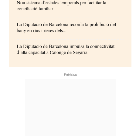
Nou sistema d’estades temporals per facilitar la
conciliació familiar
La Diputació de Barcelona recorda la prohibició del
bany en rius i rieres dels...
La Diputació de Barcelona impulsa la connectivitat
d’alta capacitat a Calonge de Segarra
- Publicitat -