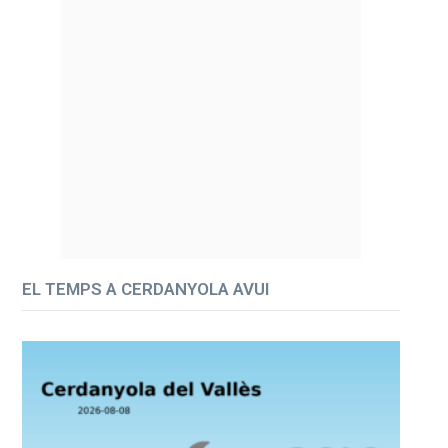
EL TEMPS A CERDANYOLA AVUI