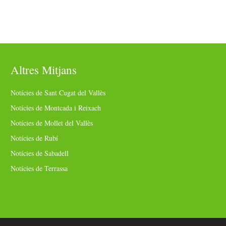
Altres Mitjans
Notícies de Sant Cugat del Vallès
Notícies de Montcada i Reixach
Notícies de Mollet del Vallès
Notícies de Rubí
Notícies de Sabadell
Notícies de Terrassa