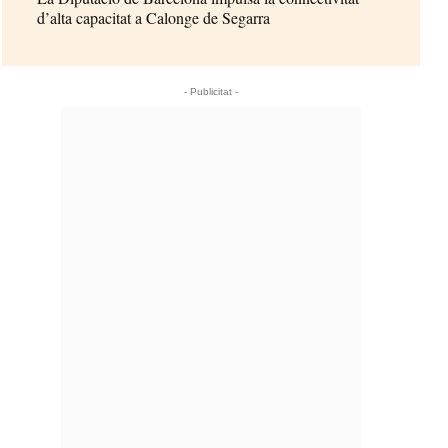
d’alta capacitat a Calonge de Segarra
- Publicitat -