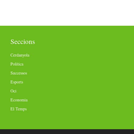
Seccions
Cerdanyola
Política
Successos
Esports
Oci
Economia
El Temps