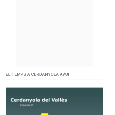
EL TEMPS A CERDANYOLA AVUI