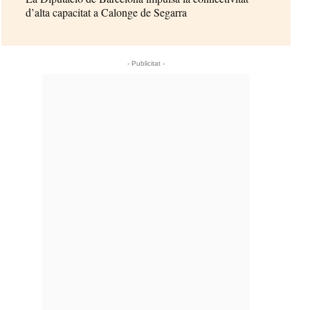
d’alta capacitat a Calonge de Segarra
- Publicitat -