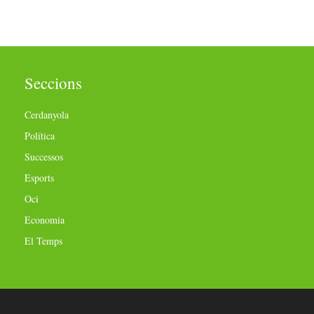
Seccions
Cerdanyola
Política
Successos
Esports
Oci
Economia
El Temps