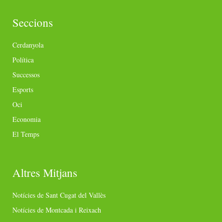
Seccions
Cerdanyola
Política
Successos
Esports
Oci
Economia
El Temps
Altres Mitjans
Notícies de Sant Cugat del Vallès
Notícies de Montcada i Reixach