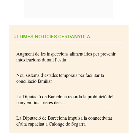
ÚLTIMES NOTÍCIES CERDANYOLA
Augment de les inspeccions alimentàries per prevenir
intoxicacions durant l’estiu
Nou sistema d’estades temporals per facilitar la
conciliació familiar
La Diputació de Barcelona recorda la prohibició del
bany en rius i rieres dels...
La Diputació de Barcelona impulsa la connectivitat
d’alta capacitat a Calonge de Segarra