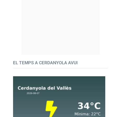
EL TEMPS A CERDANYOLA AVUI