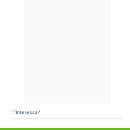
T’interessa?