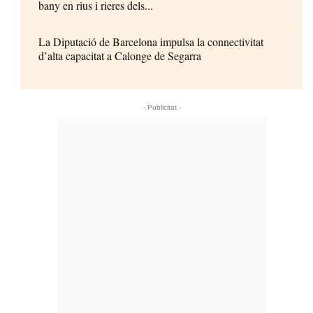
bany en rius i rieres dels...
La Diputació de Barcelona impulsa la connectivitat
d’alta capacitat a Calonge de Segarra
- Publicitat -