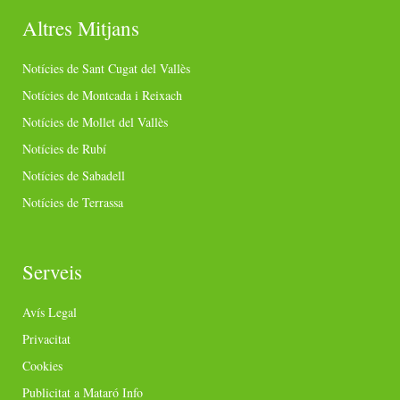
Altres Mitjans
Notícies de Sant Cugat del Vallès
Notícies de Montcada i Reixach
Notícies de Mollet del Vallès
Notícies de Rubí
Notícies de Sabadell
Notícies de Terrassa
Serveis
Avís Legal
Privacitat
Cookies
Publicitat a Mataró Info