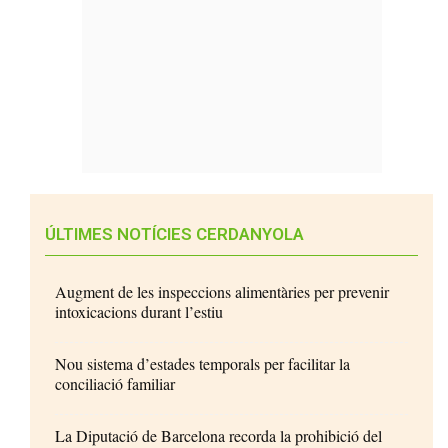
ÚLTIMES NOTÍCIES CERDANYOLA
Augment de les inspeccions alimentàries per prevenir
intoxicacions durant l’estiu
Nou sistema d’estades temporals per facilitar la
conciliació familiar
La Diputació de Barcelona recorda la prohibició del