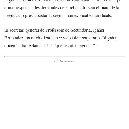
donar resposta a les demandes dels treballadors en el marc de la
negociació pressupostària, segons han explicat els sindicats.
El secretari general de Professors de Secundària, Ignasi
Fernández, ha reivindicat la necessitat de recuperar la “dignitat
docent” i ha reclamat a Illa “que segui a negociar”.
- Et Recomanem -