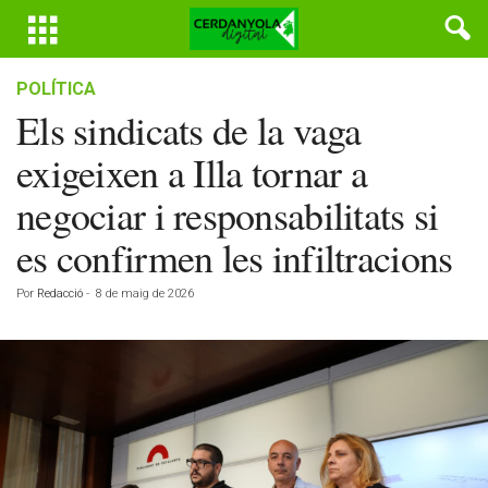
POLÍTICA
Els sindicats de la vaga
exigeixen a Illa tornar a
negociar i responsabilitats si
es confirmen les infiltracions
Por
Redacció
-
8 de maig de 2026