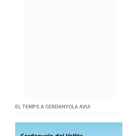
EL TEMPS A CERDANYOLA AVUI