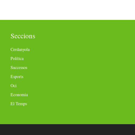
Seccions
Cerdanyola
Política
Successos
Esports
Oci
Economia
El Temps