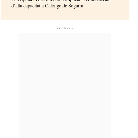
d’alta capacitat a Calonge de Segarra
- Publicitat -