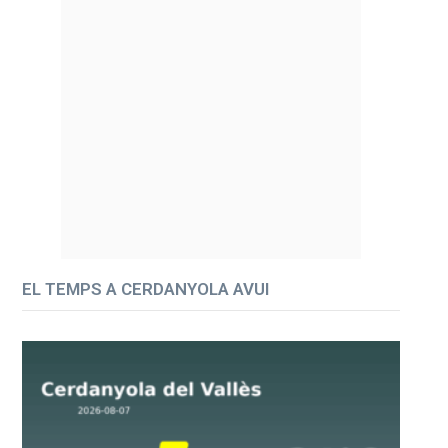
EL TEMPS A CERDANYOLA AVUI