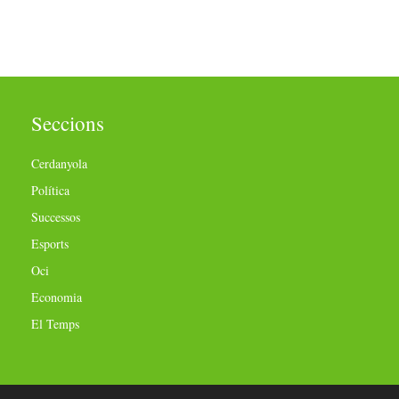
Seccions
Cerdanyola
Política
Successos
Esports
Oci
Economia
El Temps