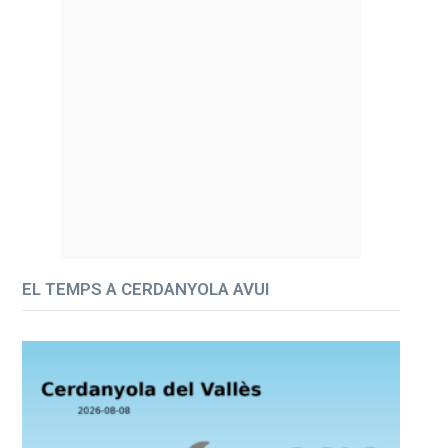
EL TEMPS A CERDANYOLA AVUI