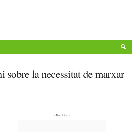
i sobre la necessitat de marxar
- Publicitat -