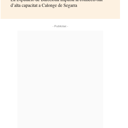
d’alta capacitat a Calonge de Segarra
- Publicitat -