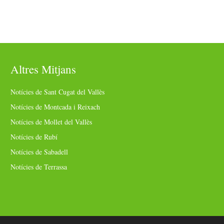
Altres Mitjans
Notícies de Sant Cugat del Vallès
Notícies de Montcada i Reixach
Notícies de Mollet del Vallès
Notícies de Rubí
Notícies de Sabadell
Notícies de Terrassa